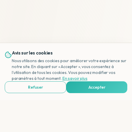
Avis sur les cookies
Nous utilisons des cookies pour améliorer votre expérience sur
notre site. En cliquant sur « Accepter », vous consentez à
l'utilisation de tous les cookies. Vous pouvez modifier vos
NL
paramètres à tout moment.
En savoir plus
Refuser
Accepter
Voir Agences de Voyages & Organisations