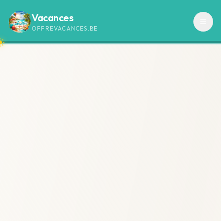
Vacances
OFFREVACANCES.BE