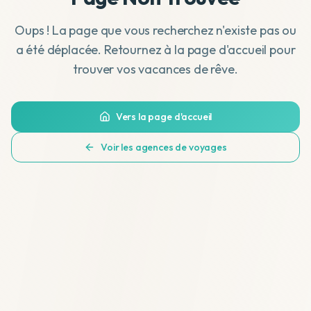
Oups ! La page que vous recherchez n'existe pas ou
a été déplacée. Retournez à la page d'accueil pour
trouver vos vacances de rêve.
Vers la page d'accueil
Voir les agences de voyages