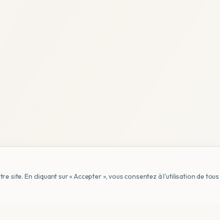
e site. En cliquant sur « Accepter », vous consentez à l'utilisation de to