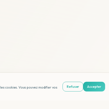
Refuser
Accepter
us les cookies. Vous pouvez modifier vos
NL