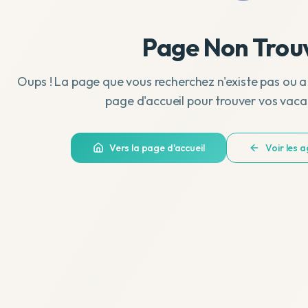
Page Non Trou
Oups ! La page que vous recherchez n'existe pas ou a
page d'accueil pour trouver vos vaca
Vers la page d'accueil
Voir les 