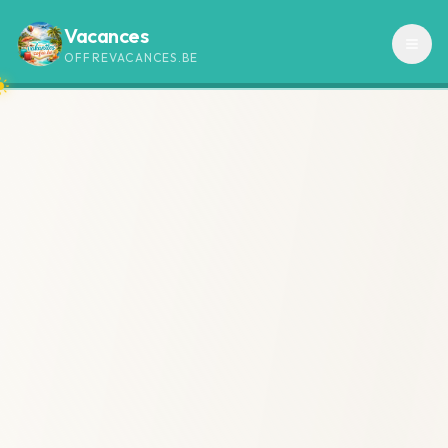
Vacances
OFFREVACANCES.BE