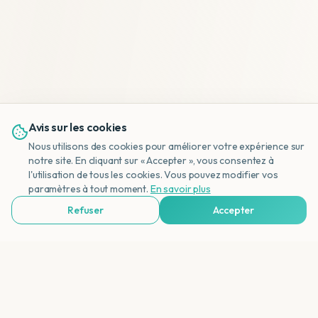
Avis sur les cookies
Nous utilisons des cookies pour améliorer votre expérience sur
notre site. En cliquant sur « Accepter », vous consentez à
l'utilisation de tous les cookies. Vous pouvez modifier vos
NL
paramètres à tout moment.
En savoir plus
Refuser
Accepter
Voir Agences de Voyages & Organisations