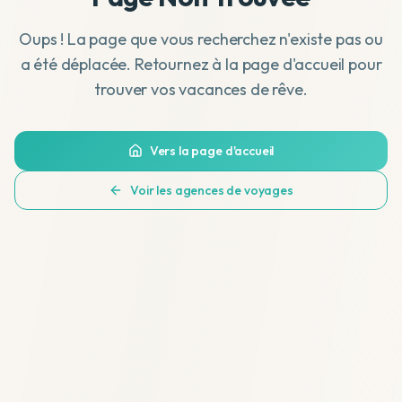
Oups ! La page que vous recherchez n'existe pas ou
a été déplacée. Retournez à la page d'accueil pour
trouver vos vacances de rêve.
Vers la page d'accueil
Voir les agences de voyages