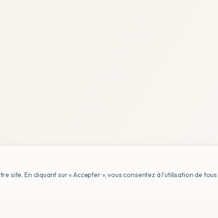
e site. En cliquant sur « Accepter », vous consentez à l'utilisation de to