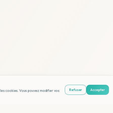
Refuser
Accepter
us les cookies. Vous pouvez modifier vos
NL