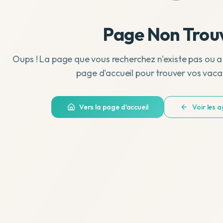
Page Non Trou
Oups ! La page que vous recherchez n'existe pas ou a
page d'accueil pour trouver vos vaca
Vers la page d'accueil
Voir les 