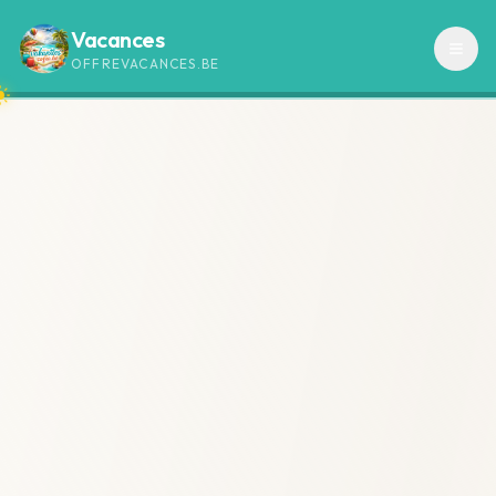
Vacances
OFFREVACANCES.BE