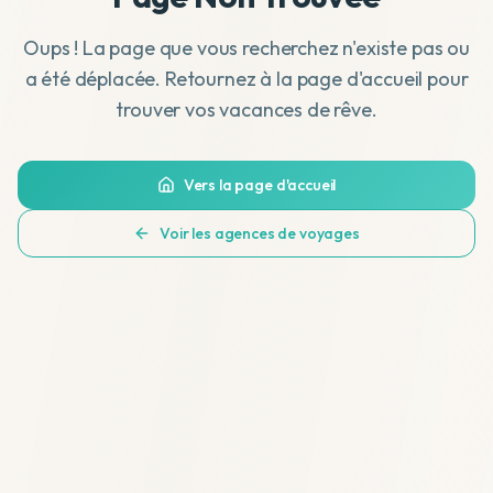
Oups ! La page que vous recherchez n'existe pas ou
a été déplacée. Retournez à la page d'accueil pour
trouver vos vacances de rêve.
Vers la page d'accueil
Voir les agences de voyages