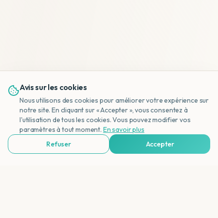
Avis sur les cookies
Nous utilisons des cookies pour améliorer votre expérience sur
notre site. En cliquant sur « Accepter », vous consentez à
l'utilisation de tous les cookies. Vous pouvez modifier vos
NL
paramètres à tout moment.
En savoir plus
Refuser
Accepter
Voir Agences de Voyages & Organisations