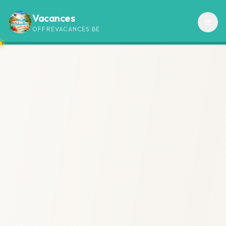
Vacances
OFFREVACANCES.BE