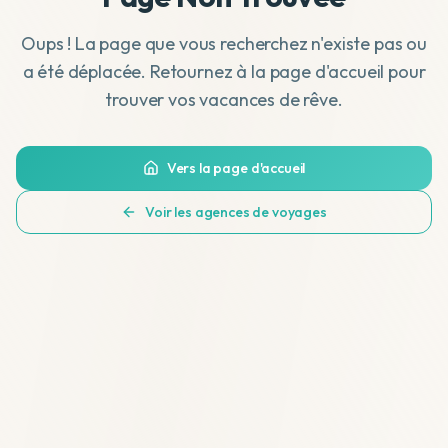
Oups ! La page que vous recherchez n'existe pas ou
a été déplacée. Retournez à la page d'accueil pour
trouver vos vacances de rêve.
Vers la page d'accueil
Voir les agences de voyages