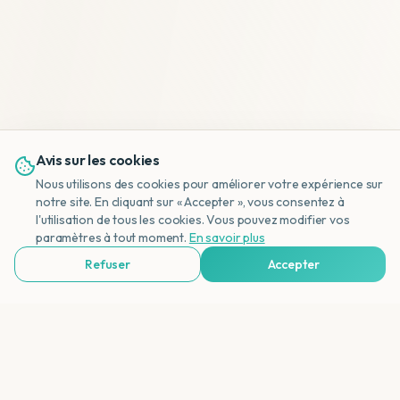
Avis sur les cookies
Nous utilisons des cookies pour améliorer votre expérience sur
notre site. En cliquant sur « Accepter », vous consentez à
l'utilisation de tous les cookies. Vous pouvez modifier vos
NL
paramètres à tout moment.
En savoir plus
Refuser
Accepter
Voir Agences de Voyages & Organisations