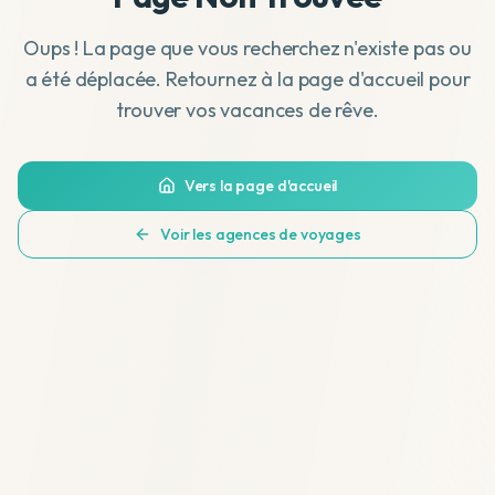
Oups ! La page que vous recherchez n'existe pas ou
a été déplacée. Retournez à la page d'accueil pour
trouver vos vacances de rêve.
Vers la page d'accueil
Voir les agences de voyages