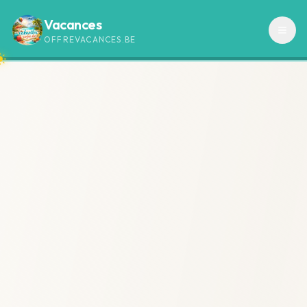
Vacances
OFFREVACANCES.BE