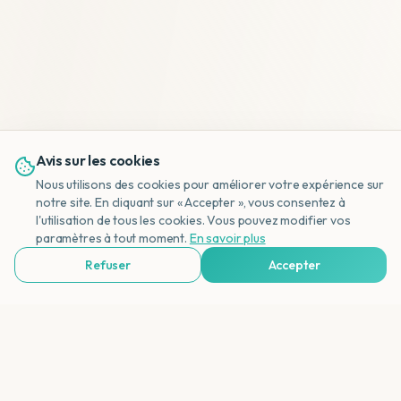
Avis sur les cookies
Nous utilisons des cookies pour améliorer votre expérience sur
notre site. En cliquant sur « Accepter », vous consentez à
l'utilisation de tous les cookies. Vous pouvez modifier vos
NL
paramètres à tout moment.
En savoir plus
Refuser
Accepter
Voir Agences de Voyages & Organisations