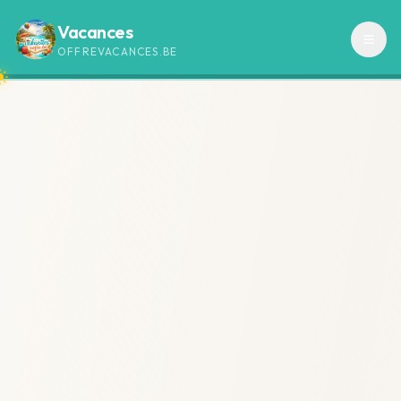
Vacances
OFFREVACANCES.BE