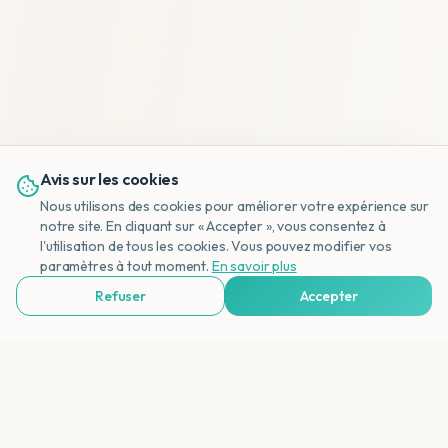
Avis sur les cookies
Nous utilisons des cookies pour améliorer votre expérience sur
notre site. En cliquant sur « Accepter », vous consentez à
l'utilisation de tous les cookies. Vous pouvez modifier vos
NL
paramètres à tout moment.
En savoir plus
Refuser
Accepter
Voir Agences de Voyages & Organisations