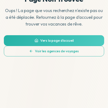
Oups ! La page que vous recherchez n'existe pas ou
a été déplacée. Retournez à la page d'accueil pour
trouver vos vacances de rêve.
Vers la page d'accueil
Voir les agences de voyages