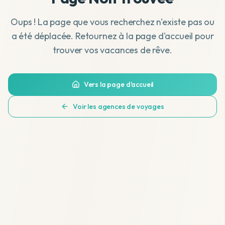
Oups ! La page que vous recherchez n'existe pas ou
a été déplacée. Retournez à la page d'accueil pour
trouver vos vacances de rêve.
Vers la page d'accueil
Voir les agences de voyages