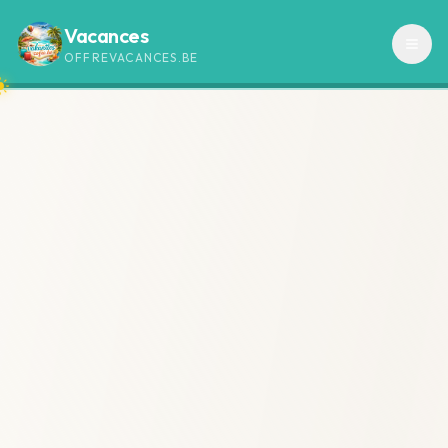
Vacances
OFFREVACANCES.BE