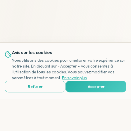
Avis sur les cookies
Nous utilisons des cookies pour améliorer votre expérience sur
notre site. En cliquant sur « Accepter », vous consentez à
l'utilisation de tous les cookies. Vous pouvez modifier vos
NL
paramètres à tout moment.
En savoir plus
Refuser
Accepter
Voir Agences de Voyages & Organisations