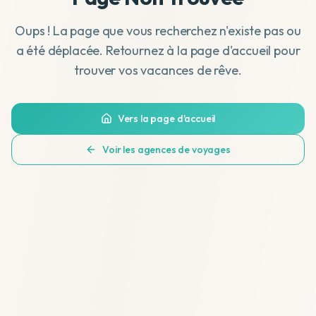
Oups ! La page que vous recherchez n'existe pas ou
a été déplacée. Retournez à la page d'accueil pour
trouver vos vacances de rêve.
Vers la page d'accueil
Voir les agences de voyages