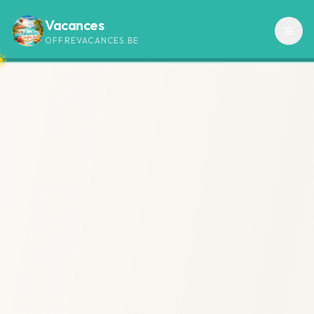
Vacances
OFFREVACANCES.BE