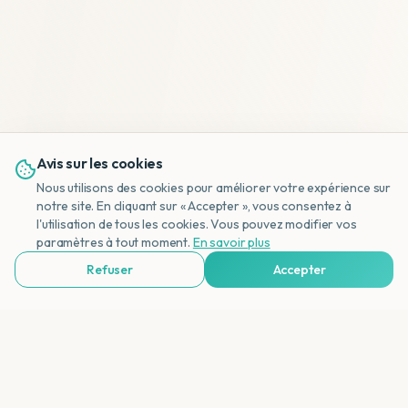
Avis sur les cookies
Nous utilisons des cookies pour améliorer votre expérience sur
notre site. En cliquant sur « Accepter », vous consentez à
l'utilisation de tous les cookies. Vous pouvez modifier vos
NL
paramètres à tout moment.
En savoir plus
Refuser
Accepter
Voir Agences de Voyages & Organisations