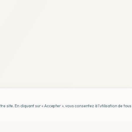
e site. En cliquant sur « Accepter », vous consentez à l'utilisation de to