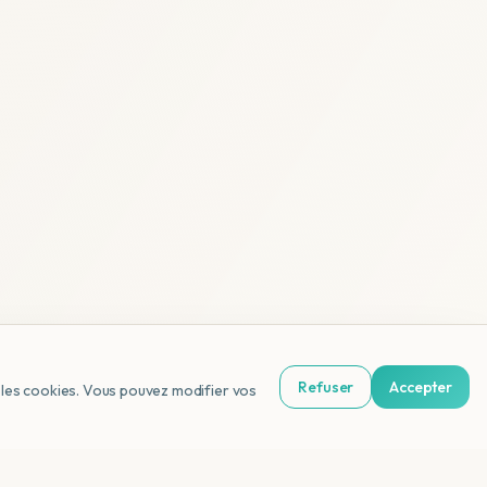
Refuser
Accepter
us les cookies. Vous pouvez modifier vos
NL