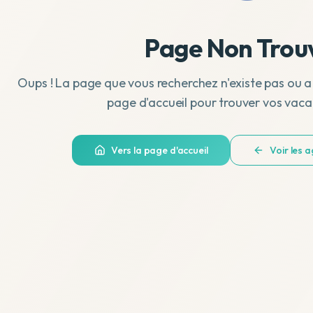
Page Non Trou
Oups ! La page que vous recherchez n'existe pas ou a
page d'accueil pour trouver vos vaca
Vers la page d'accueil
Voir les 