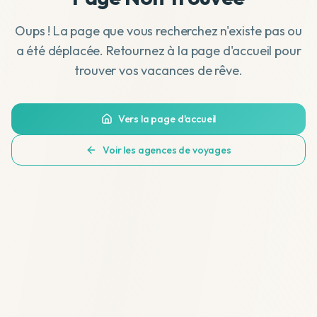
Oups ! La page que vous recherchez n'existe pas ou
a été déplacée. Retournez à la page d'accueil pour
trouver vos vacances de rêve.
Vers la page d'accueil
Voir les agences de voyages