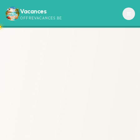
Vacances
OFFREVACANCES.BE