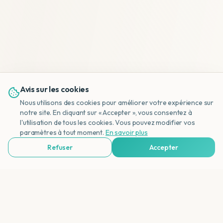
Avis sur les cookies
Nous utilisons des cookies pour améliorer votre expérience sur
notre site. En cliquant sur « Accepter », vous consentez à
l'utilisation de tous les cookies. Vous pouvez modifier vos
NL
paramètres à tout moment.
En savoir plus
Refuser
Accepter
Voir Agences de Voyages & Organisations