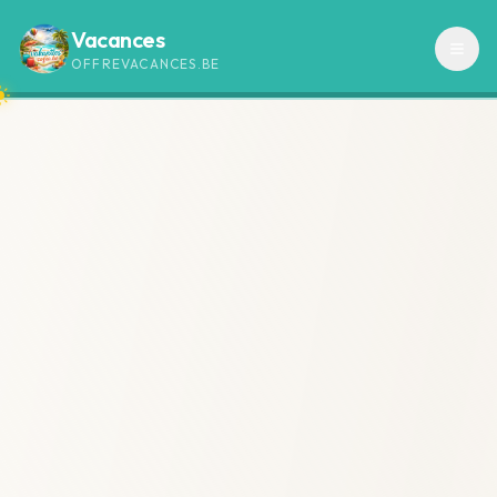
Vacances
OFFREVACANCES.BE