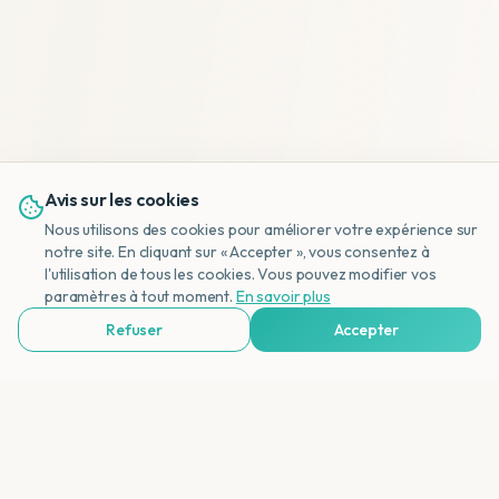
Avis sur les cookies
Nous utilisons des cookies pour améliorer votre expérience sur
notre site. En cliquant sur « Accepter », vous consentez à
l'utilisation de tous les cookies. Vous pouvez modifier vos
NL
paramètres à tout moment.
En savoir plus
Refuser
Accepter
Voir Agences de Voyages & Organisations