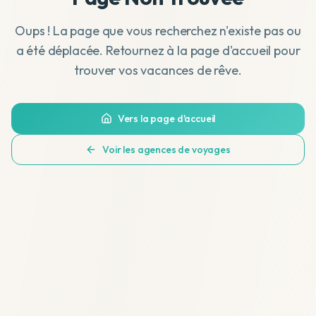
Oups ! La page que vous recherchez n'existe pas ou
a été déplacée. Retournez à la page d'accueil pour
trouver vos vacances de rêve.
Vers la page d'accueil
Voir les agences de voyages