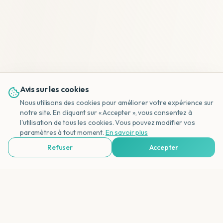
Avis sur les cookies
Nous utilisons des cookies pour améliorer votre expérience sur
notre site. En cliquant sur « Accepter », vous consentez à
l'utilisation de tous les cookies. Vous pouvez modifier vos
NL
paramètres à tout moment.
En savoir plus
Refuser
Accepter
Voir Agences de Voyages & Organisations