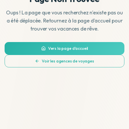
Oups ! La page que vous recherchez n'existe pas ou
a été déplacée. Retournez à la page d'accueil pour
trouver vos vacances de rêve.
Vers la page d'accueil
Voir les agences de voyages