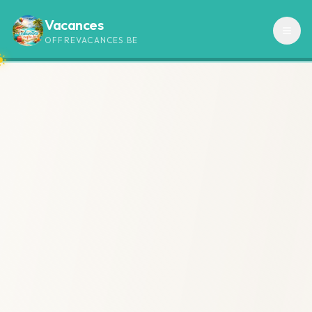
Vacances
OFFREVACANCES.BE