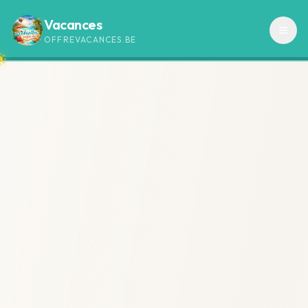
Vacances
OFFREVACANCES.BE