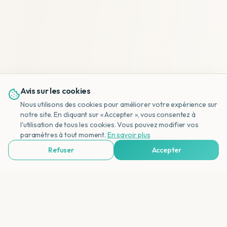
Avis sur les cookies
Nous utilisons des cookies pour améliorer votre expérience sur
notre site. En cliquant sur « Accepter », vous consentez à
l'utilisation de tous les cookies. Vous pouvez modifier vos
NL
paramètres à tout moment.
En savoir plus
Refuser
Accepter
Voir Agences de Voyages & Organisations