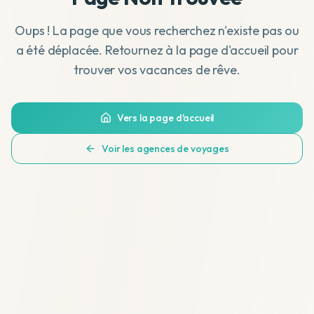
Oups ! La page que vous recherchez n'existe pas ou
a été déplacée. Retournez à la page d'accueil pour
trouver vos vacances de rêve.
Vers la page d'accueil
Voir les agences de voyages