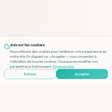
Avis sur les cookies
Nous utilisons des cookies pour améliorer votre expérience sur
notre site. En cliquant sur « Accepter », vous consentez à
l'utilisation de tous les cookies. Vous pouvez modifier vos
NL
paramètres à tout moment.
En savoir plus
Refuser
Accepter
Voir Agences de Voyages & Organisations