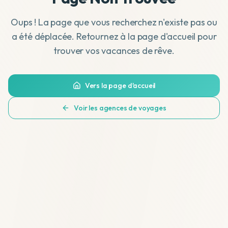
Oups ! La page que vous recherchez n'existe pas ou
a été déplacée. Retournez à la page d'accueil pour
trouver vos vacances de rêve.
Vers la page d'accueil
Voir les agences de voyages