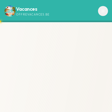
Vacances
OFFREVACANCES.BE