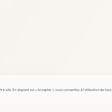
e site. En cliquant sur « Accepter », vous consentez à l'utilisation de to