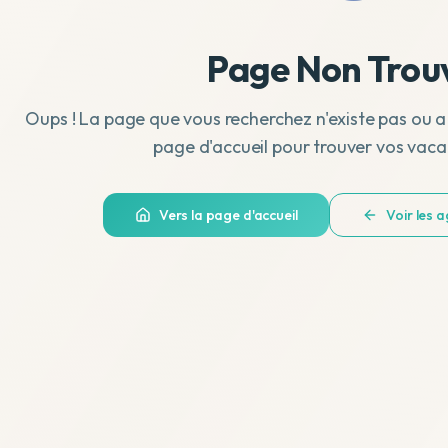
Page Non Trou
Oups ! La page que vous recherchez n'existe pas ou a
page d'accueil pour trouver vos vaca
Vers la page d'accueil
Voir les 