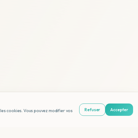
Refuser
Accepter
us les cookies. Vous pouvez modifier vos
NL