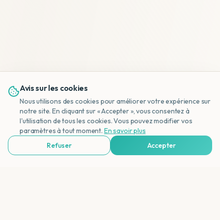
Avis sur les cookies
Nous utilisons des cookies pour améliorer votre expérience sur
notre site. En cliquant sur « Accepter », vous consentez à
l'utilisation de tous les cookies. Vous pouvez modifier vos
NL
paramètres à tout moment.
En savoir plus
Refuser
Accepter
Voir Agences de Voyages & Organisations