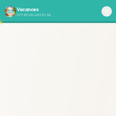
Vacances
OFFREVACANCES.BE