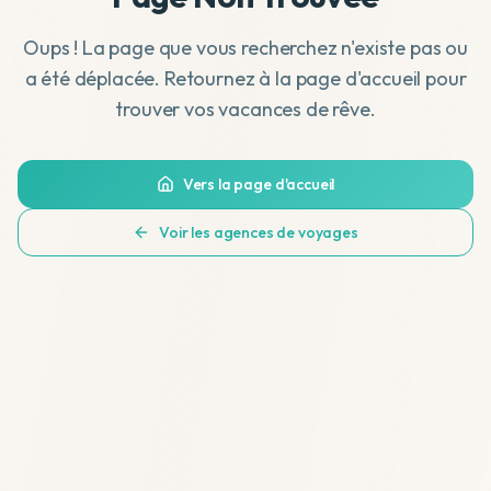
Oups ! La page que vous recherchez n'existe pas ou
a été déplacée. Retournez à la page d'accueil pour
trouver vos vacances de rêve.
Vers la page d'accueil
Voir les agences de voyages