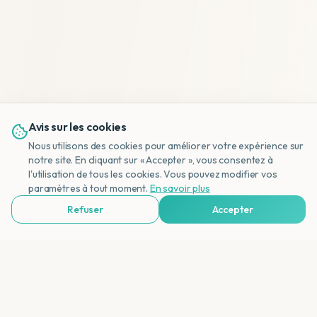
Avis sur les cookies
Nous utilisons des cookies pour améliorer votre expérience sur
notre site. En cliquant sur « Accepter », vous consentez à
l'utilisation de tous les cookies. Vous pouvez modifier vos
NL
paramètres à tout moment.
En savoir plus
Refuser
Accepter
Voir Agences de Voyages & Organisations