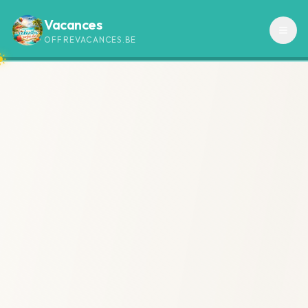
Vacances
OFFREVACANCES.BE