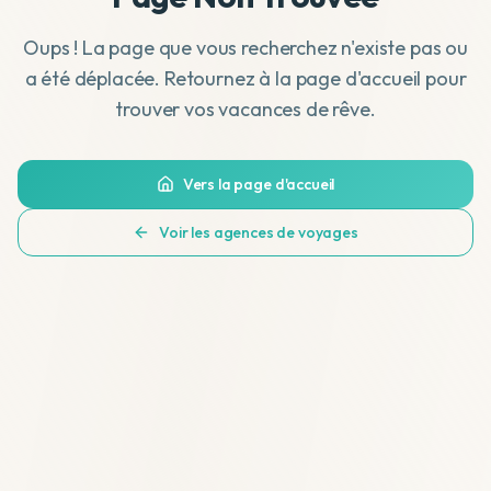
Oups ! La page que vous recherchez n'existe pas ou
a été déplacée. Retournez à la page d'accueil pour
trouver vos vacances de rêve.
Vers la page d'accueil
Voir les agences de voyages