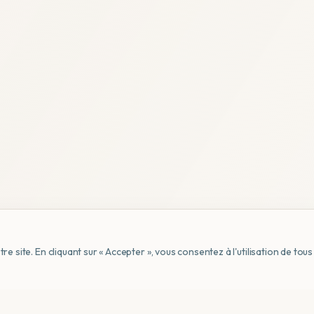
e site. En cliquant sur « Accepter », vous consentez à l'utilisation de to