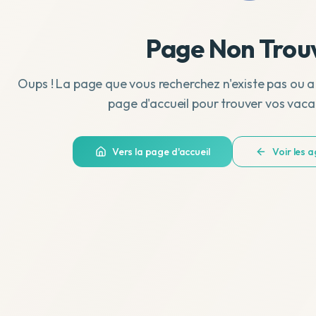
Page Non Trou
Oups ! La page que vous recherchez n'existe pas ou a
page d'accueil pour trouver vos vaca
Vers la page d'accueil
Voir les 