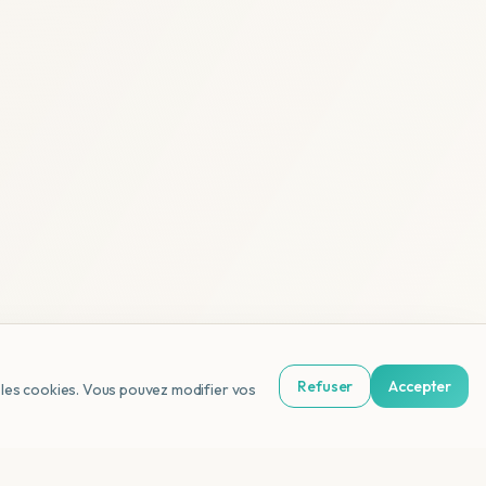
Refuser
Accepter
us les cookies. Vous pouvez modifier vos
NL