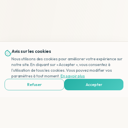
Avis sur les cookies
Nous utilisons des cookies pour améliorer votre expérience sur
notre site. En cliquant sur « Accepter », vous consentez à
l'utilisation de tous les cookies. Vous pouvez modifier vos
NL
paramètres à tout moment.
En savoir plus
Refuser
Accepter
Voir Agences de Voyages & Organisations