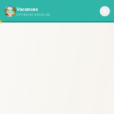
Vacances
OFFREVACANCES.BE