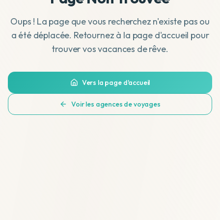
Oups ! La page que vous recherchez n'existe pas ou
a été déplacée. Retournez à la page d'accueil pour
trouver vos vacances de rêve.
Vers la page d'accueil
Voir les agences de voyages