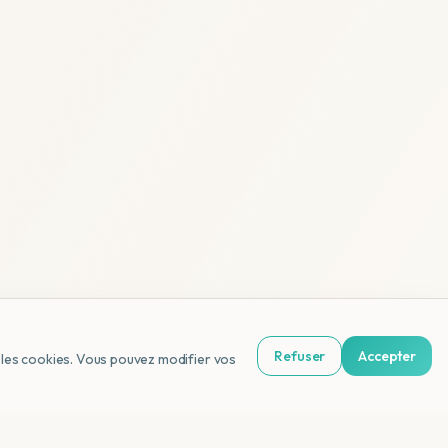
Refuser
Accepter
us les cookies. Vous pouvez modifier vos
NL