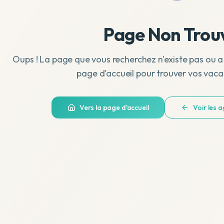
Page Non Trou
Oups ! La page que vous recherchez n'existe pas ou a
page d'accueil pour trouver vos vaca
Vers la page d'accueil
Voir les 