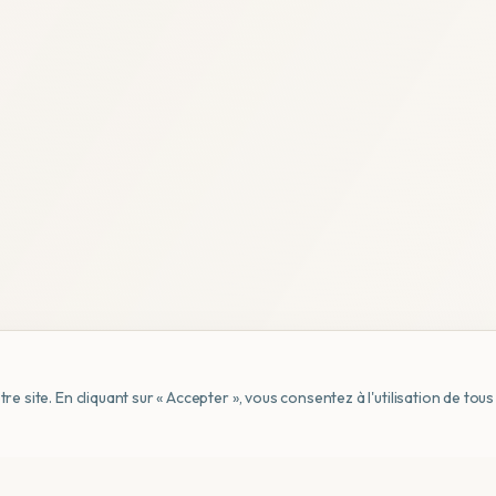
e site. En cliquant sur « Accepter », vous consentez à l'utilisation de to