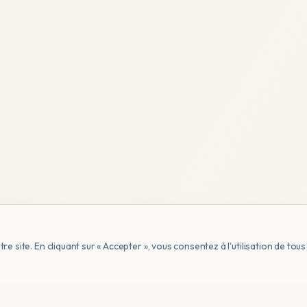
e site. En cliquant sur « Accepter », vous consentez à l'utilisation de to