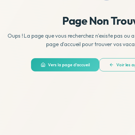
Page Non Trou
Oups ! La page que vous recherchez n'existe pas ou a
page d'accueil pour trouver vos vaca
Vers la page d'accueil
Voir les 