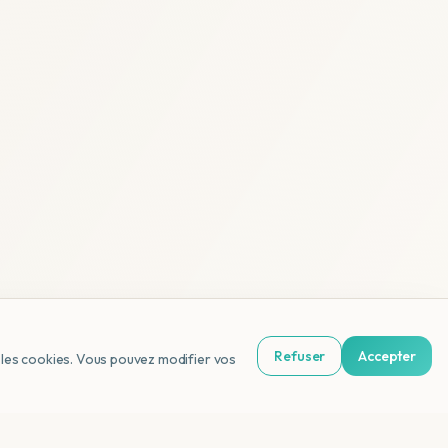
Refuser
Accepter
us les cookies. Vous pouvez modifier vos
NL