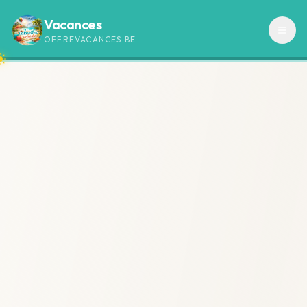
Vacances
OFFREVACANCES.BE