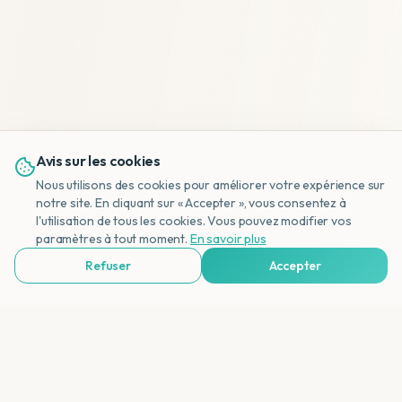
Avis sur les cookies
Nous utilisons des cookies pour améliorer votre expérience sur
notre site. En cliquant sur « Accepter », vous consentez à
l'utilisation de tous les cookies. Vous pouvez modifier vos
NL
paramètres à tout moment.
En savoir plus
Refuser
Accepter
Voir Agences de Voyages & Organisations