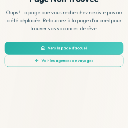
Oups ! La page que vous recherchez n'existe pas ou
a été déplacée. Retournez à la page d'accueil pour
trouver vos vacances de rêve.
Vers la page d'accueil
Voir les agences de voyages