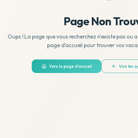
Page Non Trou
Oups ! La page que vous recherchez n'existe pas ou a
page d'accueil pour trouver vos vaca
Vers la page d'accueil
Voir les 