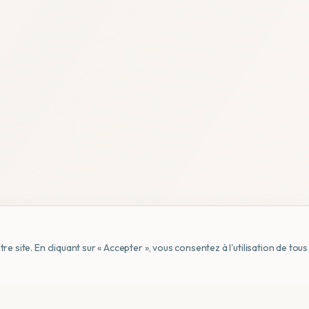
e site. En cliquant sur « Accepter », vous consentez à l'utilisation de to