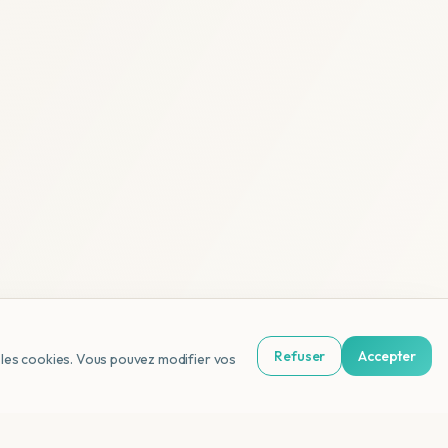
Refuser
Accepter
us les cookies. Vous pouvez modifier vos
NL