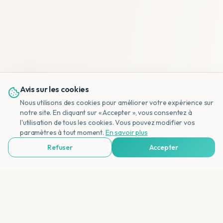
Avis sur les cookies
Nous utilisons des cookies pour améliorer votre expérience sur
notre site. En cliquant sur « Accepter », vous consentez à
l'utilisation de tous les cookies. Vous pouvez modifier vos
NL
paramètres à tout moment.
En savoir plus
Refuser
Accepter
Voir Agences de Voyages & Organisations