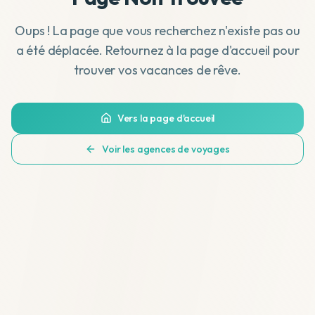
Oups ! La page que vous recherchez n'existe pas ou
a été déplacée. Retournez à la page d'accueil pour
trouver vos vacances de rêve.
Vers la page d'accueil
Voir les agences de voyages