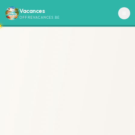
Vacances
OFFREVACANCES.BE