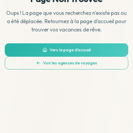
Oups ! La page que vous recherchez n'existe pas ou
a été déplacée. Retournez à la page d'accueil pour
trouver vos vacances de rêve.
Vers la page d'accueil
Voir les agences de voyages