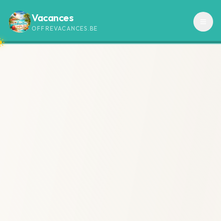
Vacances
OFFREVACANCES.BE