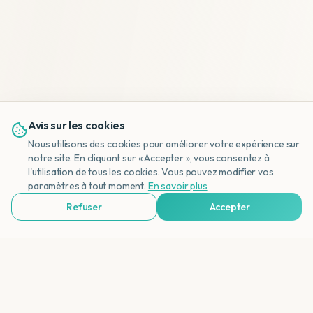
Avis sur les cookies
Nous utilisons des cookies pour améliorer votre expérience sur
notre site. En cliquant sur « Accepter », vous consentez à
l'utilisation de tous les cookies. Vous pouvez modifier vos
NL
paramètres à tout moment.
En savoir plus
Refuser
Accepter
Voir Agences de Voyages & Organisations