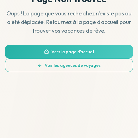
Oups ! La page que vous recherchez n'existe pas ou
a été déplacée. Retournez à la page d'accueil pour
trouver vos vacances de rêve.
Vers la page d'accueil
Voir les agences de voyages