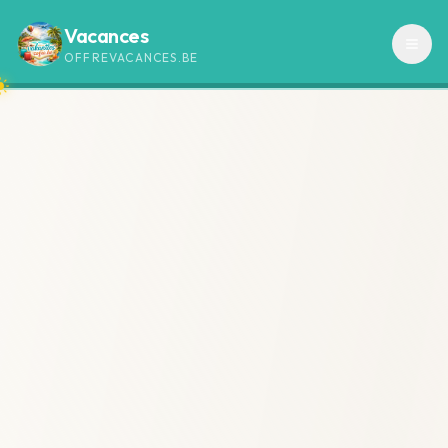
Vacances
OFFREVACANCES.BE