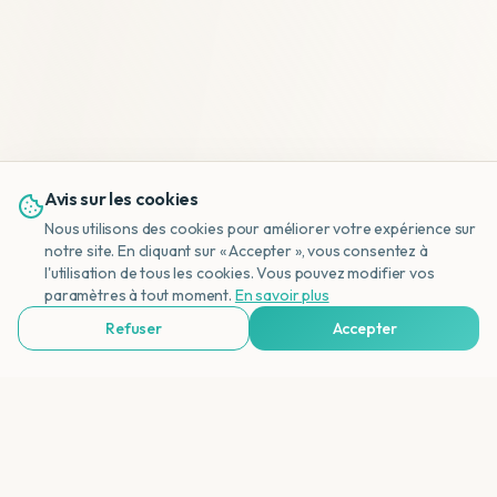
Avis sur les cookies
Nous utilisons des cookies pour améliorer votre expérience sur
notre site. En cliquant sur « Accepter », vous consentez à
l'utilisation de tous les cookies. Vous pouvez modifier vos
NL
paramètres à tout moment.
En savoir plus
Refuser
Accepter
Voir Agences de Voyages & Organisations