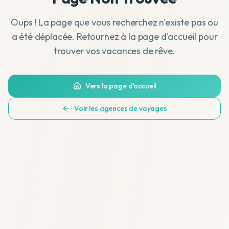
Oups ! La page que vous recherchez n'existe pas ou
a été déplacée. Retournez à la page d'accueil pour
trouver vos vacances de rêve.
Vers la page d'accueil
Voir les agences de voyages