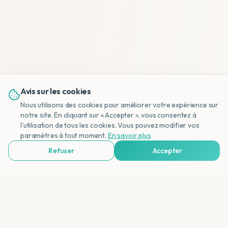
Avis sur les cookies
Nous utilisons des cookies pour améliorer votre expérience sur
notre site. En cliquant sur « Accepter », vous consentez à
l'utilisation de tous les cookies. Vous pouvez modifier vos
NL
paramètres à tout moment.
En savoir plus
Refuser
Accepter
Voir Agences de Voyages & Organisations