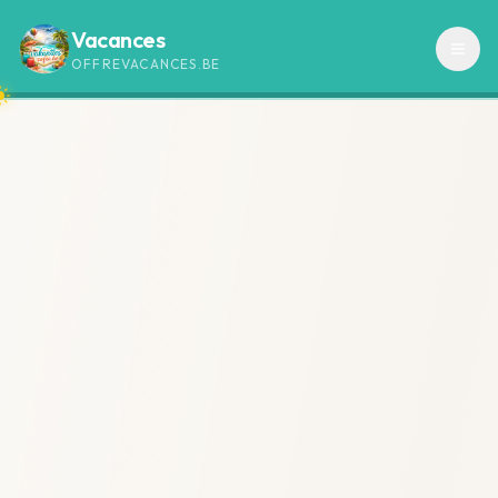
Vacances
OFFREVACANCES.BE